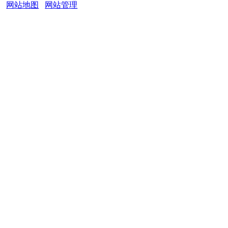
网站地图
网站管理