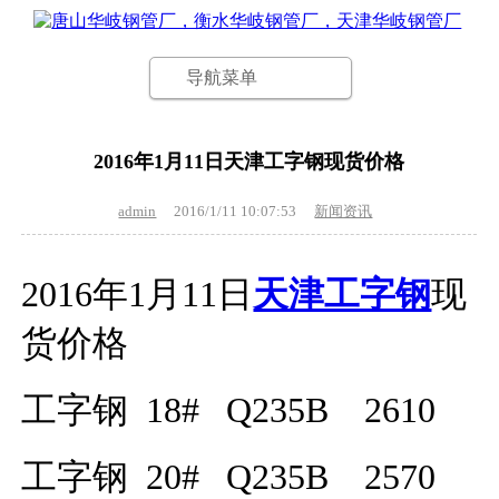
导航菜单
2016年1月11日天津工字钢现货价格
admin
2016/1/11 10:07:53
新闻资讯
2016年1月11日
天津工字钢
现
货价格
工字钢 18
#
Q235B
2610
工字钢
20#
Q235B
2570